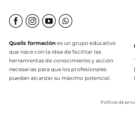
Qualis formación
es un grupo educativo
que nace con la idea de facilitar las
herramientas de conocimiento y acción
necesarias para que los profesionales
puedan alcanzar su máximo potencial.
Política de priv