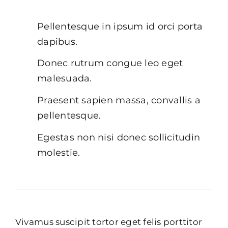
Pellentesque in ipsum id orci porta
dapibus.
Donec rutrum congue leo eget
malesuada.
Praesent sapien massa, convallis a
pellentesque.
Egestas non nisi donec sollicitudin
molestie.
Vivamus suscipit tortor eget felis porttitor