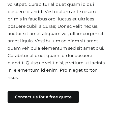
volutpat. Curabitur aliquet quam id dui
posuere blandit. Vestibulum ante ipsum
primis in faucibus orci luctus et ultrices
posuere cubilia Curae; Donec velit neque,
auctor sit amet aliquam vel, ullamcorper sit
amet ligula. Vestibulum ac diam sit amet
quam vehicula elementum sed sit amet dui.
Curabitur aliquet quam id dui posuere
blandit. Quisque velit nisi, pretium ut lacinia
in, elementum id enim. Proin eget tortor
risus.
Contact us for a free quote