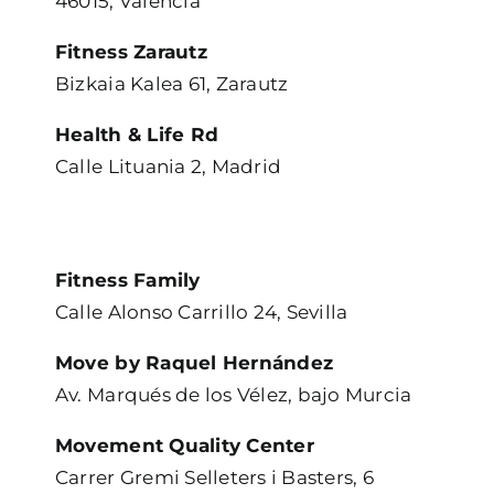
46015, Valencia
Fitness Zarautz
Bizkaia Kalea 61, Zarautz
Health & Life Rd
Calle Lituania 2, Madrid
Fitness Family
Calle Alonso Carrillo 24, Sevilla
Move by Raquel Hernández
Av. Marqués de los Vélez, bajo Murcia
Movement Quality Center
Carrer Gremi Selleters i Basters, 6