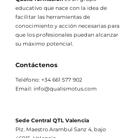
educativo que nace con la idea de
facilitar las herramientas de
conocimiento y acción necesarias para
que los profesionales puedan alcanzar
su máximo potencial.
Contáctenos
Teléfono: +34 661 577 902
Email: info@qualismotus.com
Sede Central QTL Valencia
Plz. Maestro Arambul Sanz 4, bajo